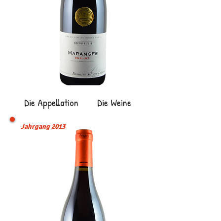
Die Appellation
Die Weine
Jahrgang 2013