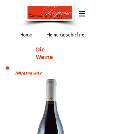
Home
Meine Geschichte
Die
Weine
Jahrgang 2012