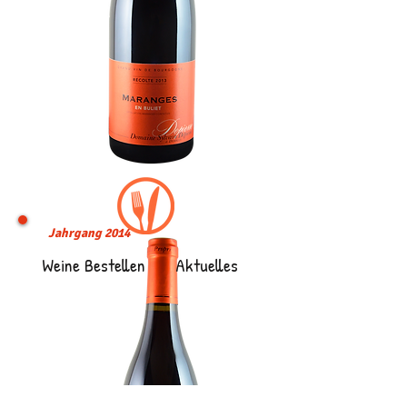
Jahrgang 2014
Weine Bestellen
Aktuelles