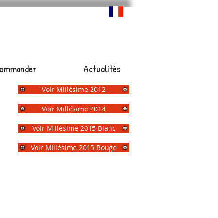
ommander
Actualités
Voir Millésime 2012
Voir Millésime 2014
Voir Millésime 2015 Blanc
Voir Millésime 2015 Rouge