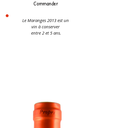
Commander
Le Maranges 2013 est un
vin à conserver
entre 2 et 5 ans.